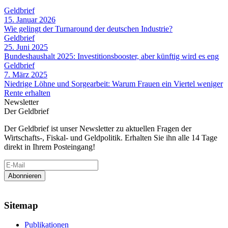
Geldbrief
15. Januar 2026
Wie gelingt der Turnaround der deutschen Industrie?
Geldbrief
25. Juni 2025
Bundeshaushalt 2025: Investitionsbooster, aber künftig wird es eng
Geldbrief
7. März 2025
Niedrige Löhne und Sorgearbeit: Warum Frauen ein Viertel weniger
Rente erhalten
Newsletter
Der Geldbrief
Der Geldbrief ist unser Newsletter zu aktuellen Fragen der
Wirtschafts-, Fiskal- und Geldpolitik. Erhalten Sie ihn alle 14 Tage
direkt in Ihrem Posteingang!
Sitemap
Publikationen