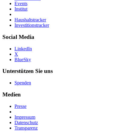
Events
Institut
Haushaltstracker
Investitionstracker
Social Media
LinkedIn
X
BlueSky
Unterstützen Sie uns
Spenden
Medien
Presse
Impressum
Datenschutz
Transparenz