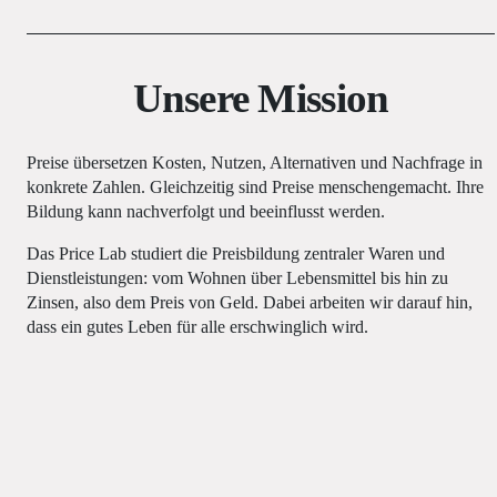
Unsere Mission
Preise übersetzen Kosten, Nutzen, Alternativen und Nachfrage in
konkrete Zahlen. Gleichzeitig sind Preise menschengemacht. Ihre
Bildung kann nachverfolgt und beeinflusst werden.
Das Price Lab studiert die Preisbildung zentraler Waren und
Dienstleistungen: vom Wohnen über Lebensmittel bis hin zu
Zinsen, also dem Preis von Geld. Dabei arbeiten wir darauf hin,
dass ein gutes Leben für alle erschwinglich wird.