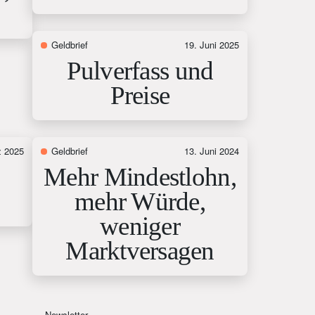
Geldbrief
19. Juni 2025
Pulverfass und
Preise
z 2025
Geldbrief
13. Juni 2024
Mehr Mindestlohn,
mehr Würde,
weniger
Marktversagen
Newsletter