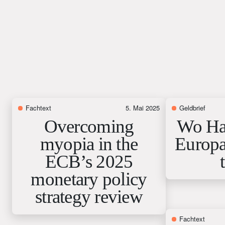
Fachtext
5. Mai 2025
Geldbrief
Overcoming
Wo Ha
myopia in the
Europa
ECB’s 2025
monetary policy
strategy review
Fachtext