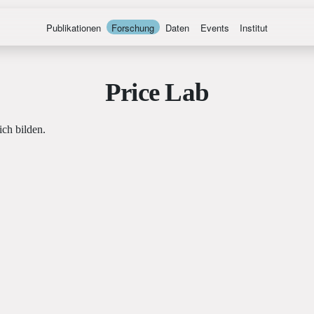
Publikationen
Forschung
Daten
Events
Institut
Price Lab
ich bilden.