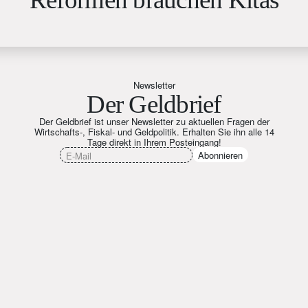
Newsletter
Der Geldbrief
Der Geldbrief ist unser Newsletter zu aktuellen Fragen der
Wirtschafts-, Fiskal- und Geldpolitik. Erhalten Sie ihn alle 14
Tage direkt in Ihrem Posteingang!