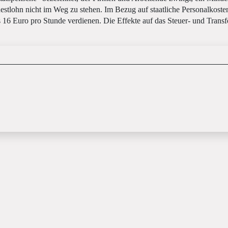
tlohn nicht im Weg zu stehen. Im Bezug auf staatliche Personalkosten 
 16 Euro pro Stunde verdienen. Die Effekte auf das Steuer- und Transfe