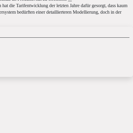
hat die Tarifentwicklung der letzten Jahre dafür gesorgt, dass kaum
rsystem bedürften einer detaillierteren Modellierung, doch in der