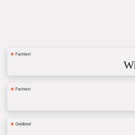
Fachtext
Wi
Fachtext
Geldbrief