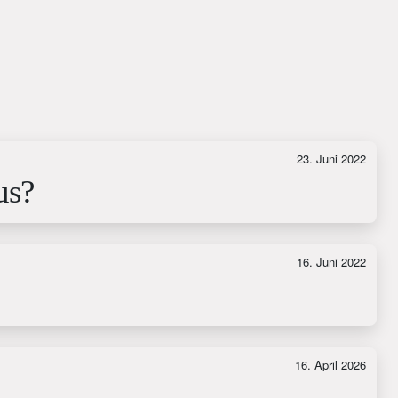
23. Juni 2022
us?
16. Juni 2022
16. April 2026