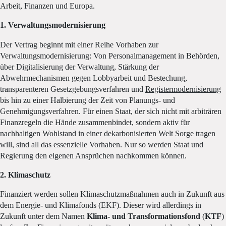
Arbeit, Finanzen und Europa.
1. Verwaltungsmodernisierung
Der Vertrag beginnt mit einer Reihe Vorhaben zur
Verwaltungsmodernisierung: Von Personalmanagement in Behörden,
über Digitalisierung der Verwaltung, Stärkung der
Abwehrmechanismen gegen Lobbyarbeit und Bestechung,
transparenteren Gesetzgebungsverfahren und
Registermodernisierung
bis hin zu einer Halbierung der Zeit von Planungs- und
Genehmigungsverfahren. Für einen Staat, der sich nicht mit arbiträren
Finanzregeln die Hände zusammenbindet, sondern aktiv für
nachhaltigen Wohlstand in einer dekarbonisierten Welt Sorge tragen
will, sind all das essenzielle Vorhaben. Nur so werden Staat und
Regierung den eigenen Ansprüchen nachkommen können.
2. Klimaschutz
Finanziert werden sollen Klimaschutzmaßnahmen auch in Zukunft aus
dem Energie- und Klimafonds (EKF). Dieser wird allerdings in
Zukunft unter dem Namen
Klima- und Transformationsfond
(
KTF
)