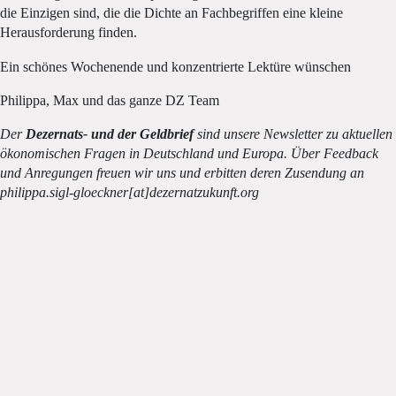
die Einzigen sind, die die Dichte an Fachbegriffen eine kleine
Herausforderung finden.
Ein schönes Wochenende und konzentrierte Lektüre wünschen
Philippa, Max und das ganze DZ Team
Der
Dezernats- und der Geldbrief
sind unsere Newsletter zu aktuellen
ökonomischen Fragen in Deutschland und Europa. Über Feedback
und Anregungen freuen wir uns und erbitten deren Zusendung an
philippa.sigl-gloeckner[at]dezernatzukunft.org