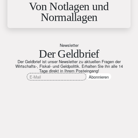
Von Notlagen und
Normallagen
Newsletter
Der Geldbrief
Der Geldbrief ist unser Newsletter zu aktuellen Fragen der
Wirtschafts-, Fiskal- und Geldpolitik. Erhalten Sie ihn alle 14
Tage direkt in Ihrem Posteingang!