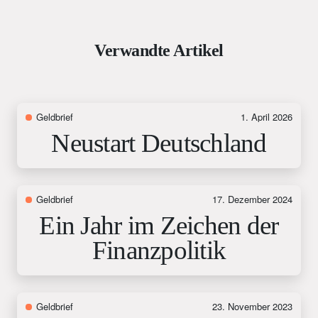
Verwandte Artikel
Geldbrief
1. April 2026
Neustart Deutschland
Geldbrief
17. Dezember 2024
Ein Jahr im Zeichen der
Finanzpolitik
Geldbrief
23. November 2023