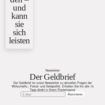
und
kann
sie
sich
leisten
Newsletter
Der Geldbrief
Der Geldbrief ist unser Newsletter zu aktuellen Fragen der
Wirtschafts-, Fiskal- und Geldpolitik. Erhalten Sie ihn alle 14
Tage direkt in Ihrem Posteingang!