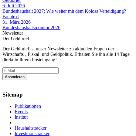
Geldbrief
6. Juli 2026
Bundeshaushalt 2027: Wie weiter mit dem Koloss Verteidigung?
Fachtext
31. März 2026
Bundeshaushaltsmonitor 2026
Newsletter
Der Geldbrief
Der Geldbrief ist unser Newsletter zu aktuellen Fragen der
Wirtschafts-, Fiskal- und Geldpolitik. Erhalten Sie ihn alle 14 Tage
direkt in Ihrem Posteingang!
Sitemap
Publikationen
Events
Institut
Haushaltstracker
Investitionstracker