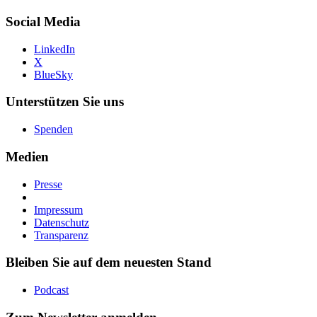
Social Media
LinkedIn
X
BlueSky
Unterstützen Sie uns
Spenden
Medien
Presse
Impressum
Datenschutz
Transparenz
Bleiben Sie auf dem neuesten Stand
Podcast