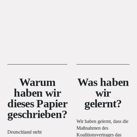
Warum
Was haben
haben wir
wir
dieses Papier
gelernt?
geschrieben?
Wir haben gelernt, dass die
Maßnahmen des
Deutschland steht
Koalitionsvertrages das