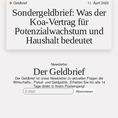
Geldbrief
11. April 2025
Sondergeldbrief: Was der
Koa-Vertrag für
Potenzialwachstum und
Haushalt bedeutet
Newsletter
Der Geldbrief
Der Geldbrief ist unser Newsletter zu aktuellen Fragen der
Wirtschafts-, Fiskal- und Geldpolitik. Erhalten Sie ihn alle 14
Tage direkt in Ihrem Posteingang!