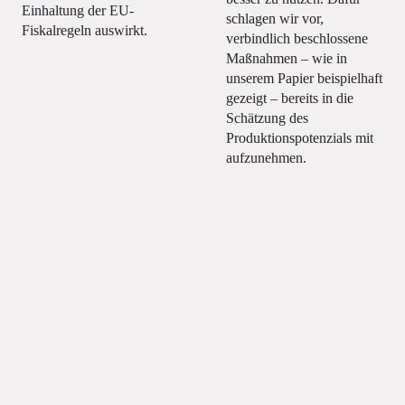
Einhaltung der EU-
schlagen wir vor,
Fiskalregeln auswirkt.
verbindlich beschlossene
Maßnahmen – wie in
unserem Papier beispielhaft
gezeigt – bereits in die
Schätzung des
Produktionspotenzials mit
aufzunehmen.