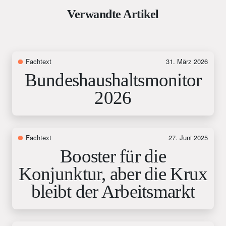
Verwandte Artikel
Fachtext
31. März 2026
Bundeshaushaltsmonitor
2026
Fachtext
27. Juni 2025
Booster für die
Konjunktur, aber die Krux
bleibt der Arbeitsmarkt