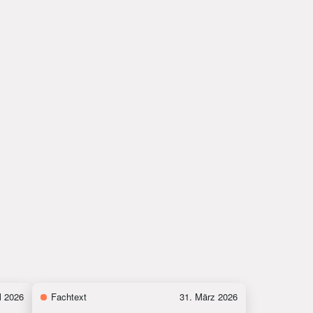
l 2026
Fachtext
31. März 2026