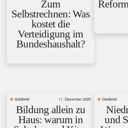
Zum
Reform
Selbstrechnen: Was
kostet die
Verteidigung im
Bundeshaushalt?
Geldbrief
11. Dezember 2025
Geldbrief
Bildung allein zu
Nied
Haus: warum in
und S