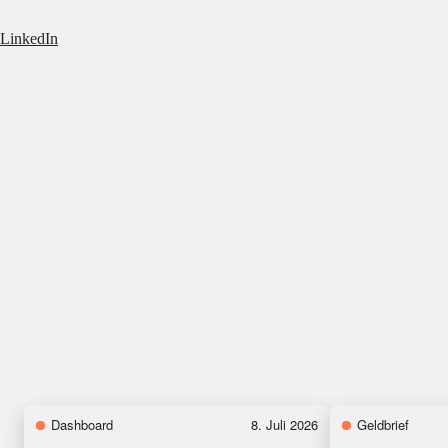
LinkedIn
Dashboard
8. Juli 2026
Geldbrief