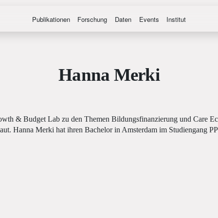
Publikationen
Forschung
Daten
Events
Institut
Hanna Merki
rowth & Budget Lab zu den Themen Bildungsfinanzierung und Care Ec
baut. Hanna Merki hat ihren Bachelor in Amsterdam im Studiengang PP