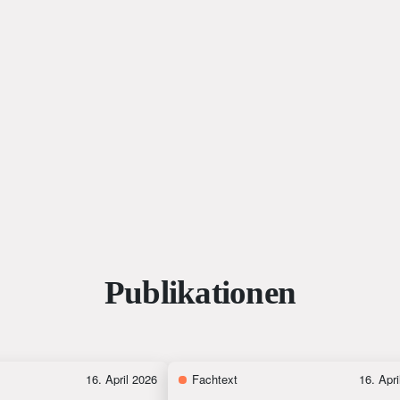
Publikationen
16. April 2026
Fachtext
16. Apri