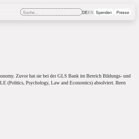
DE
EN
Spenden
Presse
onomy. Zuvor hat sie bei der GLS Bank im Bereich Bildungs- und
LE (Politics, Psychology, Law and Economics) absolviert. Ihren